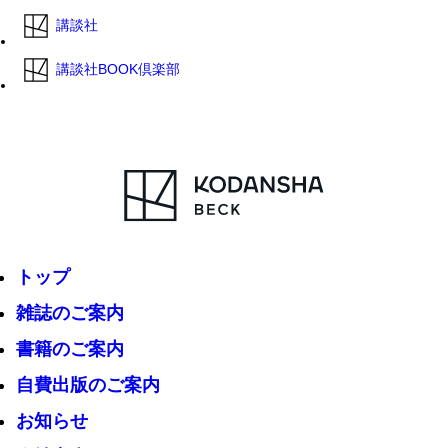
講談社
講談社BOOK倶楽部
トップ
雑誌のご案内
書籍のご案内
自費出版のご案内
お知らせ