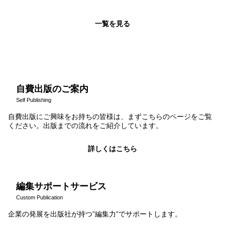
一覧を見る
自費出版のご案内
Self Publishing
自費出版にご興味をお持ちの皆様は、まずこちらのページをご覧
ください。出版までの流れをご紹介しています。
詳しくはこちら
編集サポートサービス
Custom Publication
企業の発展を出版社が持つ”編集力”でサポートします。