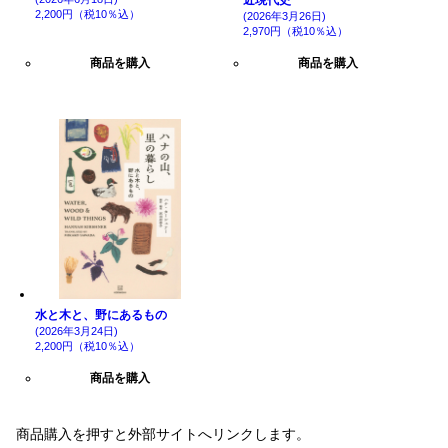
近現代史
2,200円（税10％込）
(2026年3月26日)
2,970円（税10％込）
商品を購入
商品を購入
水と木と、野にあるもの
(2026年3月24日)
2,200円（税10％込）
商品を購入
商品購入を押すと外部サイトへリンクします。