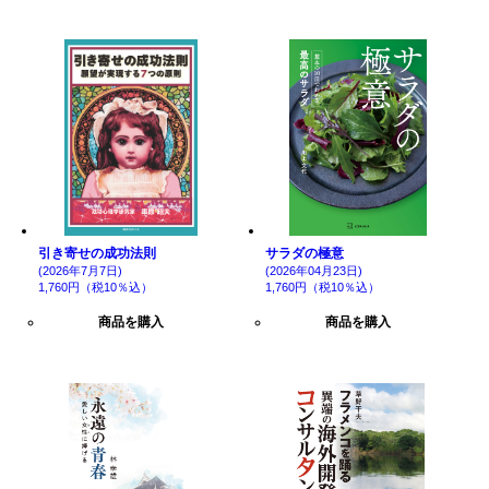
引き寄せの成功法則
サラダの極意
(2026年7月7日)
(2026年04月23日)
1,760円（税10％込）
1,760円（税10％込）
商品を購入
商品を購入