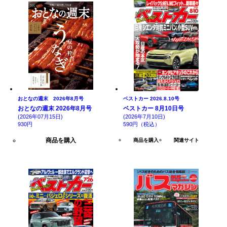
おとなの週末 2026年8月号
ベストカー 2026.8.10号
おとなの週末 2026年8月号
ベストカー 8月10日号
(2026年07月15日)
(2026年7月10日)
930円
590円（税込）
商品を購入
商品を購入
関連サイト