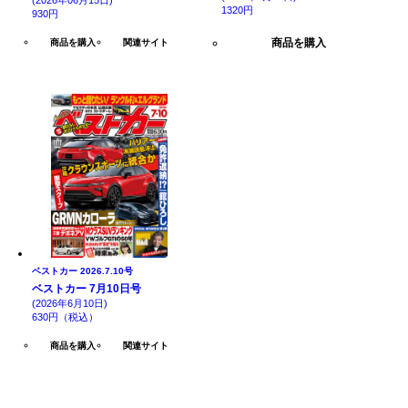
(2026年06月15日)
1320円
930円
商品を購入
商品を購入
関連サイト
ベストカー 2026.7.10号
ベストカー 7月10日号
(2026年6月10日)
630円（税込）
商品を購入
関連サイト