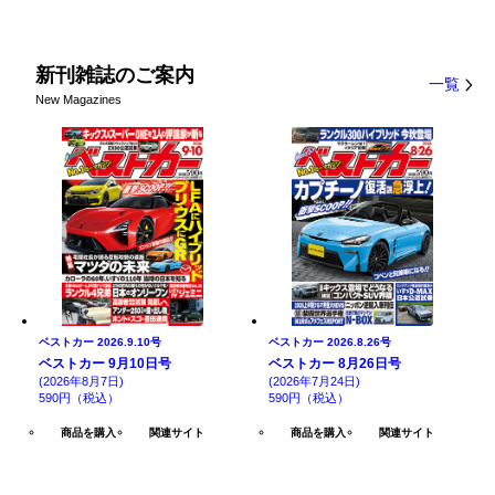
新刊雑誌のご案内
一覧
New Magazines
ベストカー 2026.9.10号
ベストカー 2026.8.26号
ベストカー 9月10日号
ベストカー 8月26日号
(2026年8月7日)
(2026年7月24日)
590円（税込）
590円（税込）
商品を購入
関連サイト
商品を購入
関連サイト