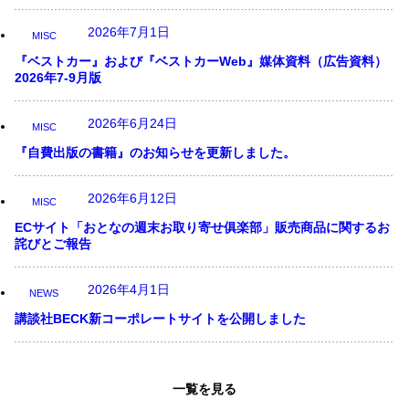
2026年7月1日
MISC
『ベストカー』および『ベストカーWeb』媒体資料（広告資料）
2026年7-9月版
2026年6月24日
MISC
『自費出版の書籍』のお知らせを更新しました。
2026年6月12日
MISC
ECサイト「おとなの週末お取り寄せ俱楽部」販売商品に関するお
詫びとご報告
2026年4月1日
NEWS
講談社BECK新コーポレートサイトを公開しました
一覧を見る